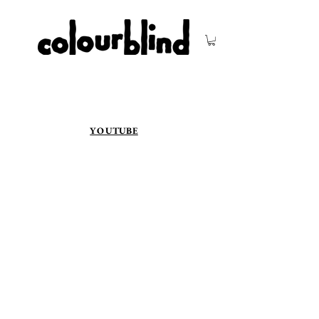
YOUTUBE